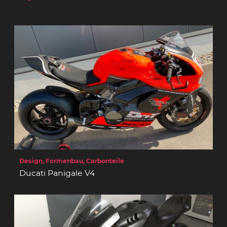
Design, Formenbau, Carbonteile
Ducati Panigale V4