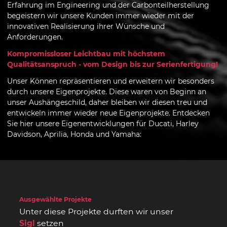
Erfahrung im Engineering und der Carbonteilherstellung
begeistern wir unsere Kunden immer wieder mit der
innovativen Realisierung ihrer Wünsche und
Anforderungen.
Kompromissloser Leichtbau mit höchstem
Qualitätsanspruch - vom Design bis zur Serienfertigung!
Unser Können repräsentieren und erweitern wir besonders
durch unsere Eigenprojekte. Diese waren von Beginn an
unser Aushängeschild, daher bleiben wir diesen treu und
entwickeln immer wieder neue Eigenprojekte. Entdecken
Sie hier unsere Eigenentwicklungen für Ducati, Harley
Davidson, Aprilia, Honda und Yamaha:
Ausgewählte Projekte
Unter diese Projekte durften wir unser
Sigl
setzen