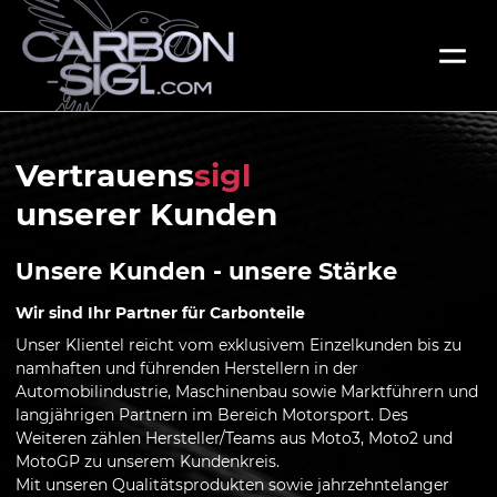
Vertrauens
sigl
unserer Kunden
Unsere Kunden - unsere Stärke
Wir sind Ihr Partner für Carbonteile
Unser Klientel reicht vom exklusivem Einzelkunden bis zu
namhaften und führenden Herstellern in der
Automobilindustrie, Maschinenbau sowie Marktführern und
langjährigen Partnern im Bereich Motorsport. Des
Weiteren zählen Hersteller/Teams aus Moto3, Moto2 und
MotoGP zu unserem Kundenkreis.
Mit unseren Qualitätsprodukten sowie jahrzehntelanger